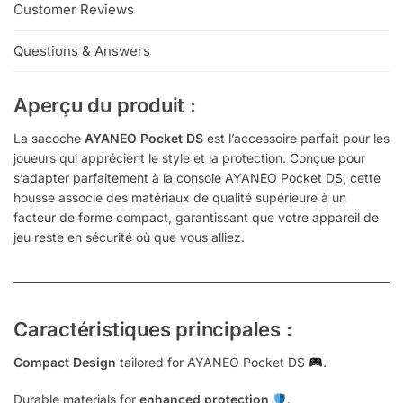
Customer Reviews
Questions & Answers
Aperçu du produit :
La sacoche
AYANEO Pocket DS
est l’accessoire parfait pour les
joueurs qui apprécient le style et la protection. Conçue pour
s’adapter parfaitement à la console AYANEO Pocket DS, cette
housse associe des matériaux de qualité supérieure à un
facteur de forme compact, garantissant que votre appareil de
jeu reste en sécurité où que vous alliez.
Caractéristiques principales :
Compact Design
tailored for AYANEO Pocket DS
.
Durable materials for
enhanced protection
.