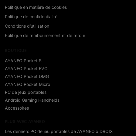
Politique en matière de cookies
Politique de confidentialité
Conditions d’utilisation
Politique de remboursement et de retour
BOUTIQUE
AYANEO Pocket S
AYANEO Pocket EVO
AYANEO Pocket DMG
AYANEO Pocket Micro
PC de jeux portables
Android Gaming Handhelds
Accessoires
PLUS AVEC AYANEO
Les derniers PC de jeu portables de AYANEO x DROIX