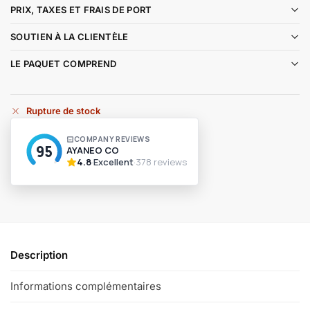
PRIX, TAXES ET FRAIS DE PORT
SOUTIEN À LA CLIENTÈLE
LE PAQUET COMPREND
Rupture de stock
Description
Informations complémentaires