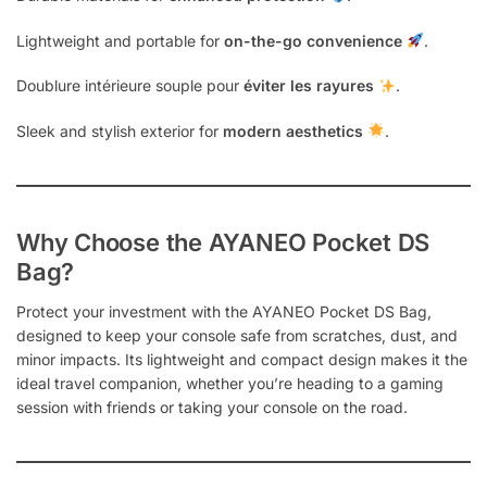
Lightweight and portable for
on-the-go convenience
.
Doublure intérieure souple pour
éviter les rayures
.
Sleek and stylish exterior for
modern aesthetics
.
Why Choose the AYANEO Pocket DS
Bag?
Protect your investment with the AYANEO Pocket DS Bag,
designed to keep your console safe from scratches, dust, and
minor impacts. Its lightweight and compact design makes it the
ideal travel companion, whether you’re heading to a gaming
session with friends or taking your console on the road.