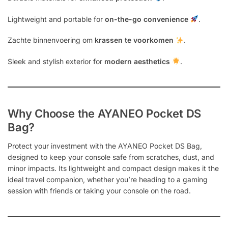
Lightweight and portable for
on-the-go convenience
.
Zachte binnenvoering om
krassen te voorkomen
.
Sleek and stylish exterior for
modern aesthetics
.
Why Choose the AYANEO Pocket DS
Bag?
Protect your investment with the AYANEO Pocket DS Bag,
designed to keep your console safe from scratches, dust, and
minor impacts. Its lightweight and compact design makes it the
ideal travel companion, whether you’re heading to a gaming
session with friends or taking your console on the road.