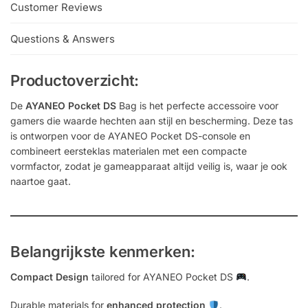
Customer Reviews
Questions & Answers
Productoverzicht:
De
AYANEO Pocket DS
Bag is het perfecte accessoire voor
gamers die waarde hechten aan stijl en bescherming. Deze tas
is ontworpen voor de AYANEO Pocket DS-console en
combineert eersteklas materialen met een compacte
vormfactor, zodat je gameapparaat altijd veilig is, waar je ook
naartoe gaat.
Belangrijkste kenmerken:
Compact Design
tailored for AYANEO Pocket DS
.
Durable materials for
enhanced protection
.