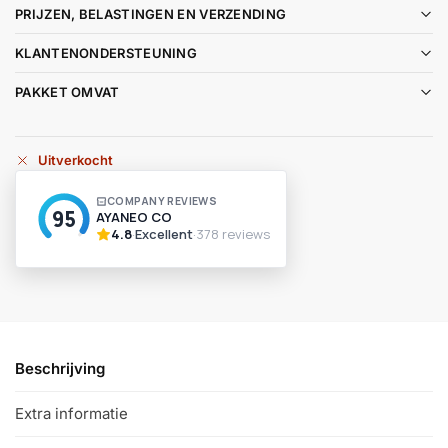
PRIJZEN, BELASTINGEN EN VERZENDING
KLANTENONDERSTEUNING
PAKKET OMVAT
Uitverkocht
Beschrijving
Extra informatie