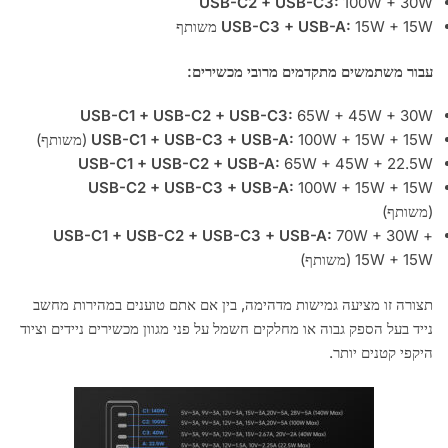
USB-C2 + USB-C3:
100W + 30W
15W + 15W משותף
USB-C3 + USB-A:
עבור משתמשים מתקדמים מרובי מכשירים:
USB-C1 + USB-C2 + USB-C3:
65W + 45W + 30W
100W + 15W + 15W (משותף)
USB-C1 + USB-C3 + USB-A:
USB-C1 + USB-C2 + USB-A:
65W + 45W + 22.5W
USB-C2 + USB-C3 + USB-A:
100W + 15W + 15W
(משותף)
USB-C1 + USB-C2 + USB-C3 + USB-A:
70W + 30W +
15W + 15W (משותף)
תצורה זו מציעה גמישות מדהימה, בין אם אתם טוענים במהירות מחשב
נייד בעל הספק גבוה או מחלקים חשמל על פני מגוון מכשירים ניידים וציוד
היקפי קטנים יותר.