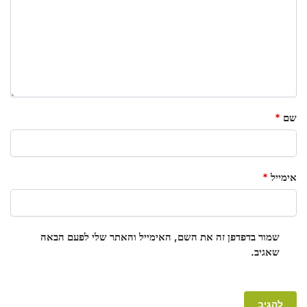
שם
*
אימייל
*
שמור בדפדפן זה את השם, האימייל והאתר שלי לפעם הבאה
שאגיב.