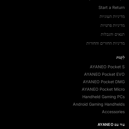
Start a Return
מדיניות העוגיות
מדיניות פרטיות
תנאים והגבלות
מדיניות החזרים והחזרות
לִקְנוֹת
AYANEO Pocket S
AYANEO Pocket EVO
AYANEO Pocket DMG
AYANEO Pocket Micro
Handheld Gaming PCs
Android Gaming Handhelds
Accessories
עוד עם AYANEO