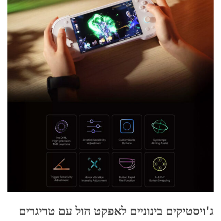
ג'ויסטיקים בינוניים לאפקט הול עם טריגרים