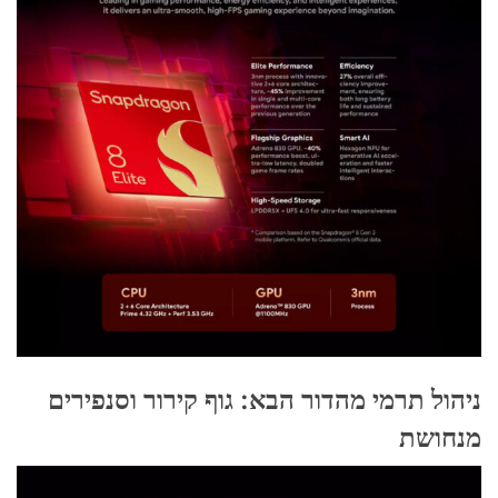
ניהול תרמי מהדור הבא: גוף קירור וסנפירים
מנחושת