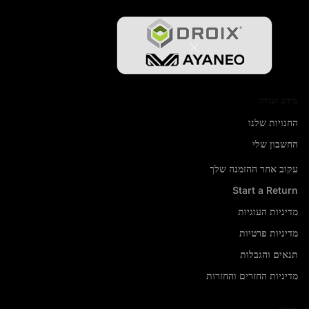
מידע ועזרה
החנויות שלנו
החשבון שלי
עקוב אחר ההזמנה שלך
Start a Return
מדיניות העוגיות
מדיניות פרטיות
תנאים והגבלות
מדיניות החזרים והחזרות