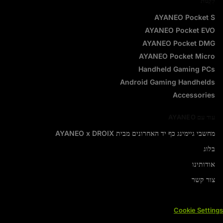
לִקְנוֹת
AYANEO Pocket S
AYANEO Pocket EVO
AYANEO Pocket DMG
AYANEO Pocket Micro
Handheld Gaming PCs
Android Gaming Handhelds
Accessories
עוד עם AYANEO
מחשבי גיימינג כף יד האחרונים מבית AYANEO x DROIX
בלוג
אודותינו
צור קשר
Cookie Settings