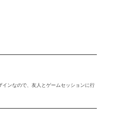
なデザインなので、友人とゲームセッションに行