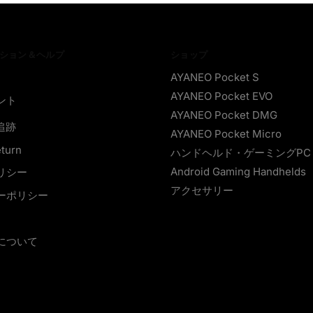
ション＆ヘルプ
ショップ
AYANEO Pocket S
AYANEO Pocket EVO
ント
AYANEO Pocket DMG
追跡
AYANEO Pocket Micro
eturn
ハンドヘルド・ゲーミングPC
Android Gaming Handhelds
リシー
アクセサリー
ーポリシー
について