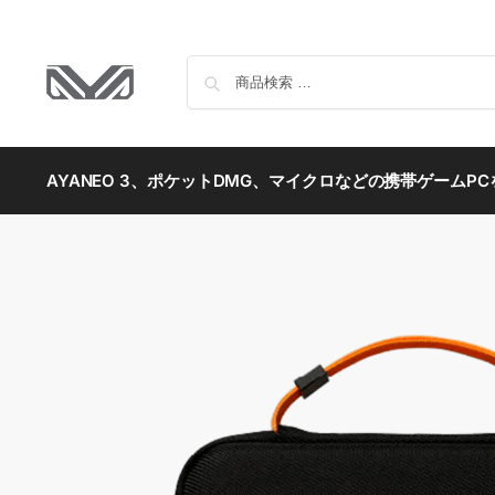
AYANEO 3、ポケットDMG、マイクロなどの携帯ゲームP