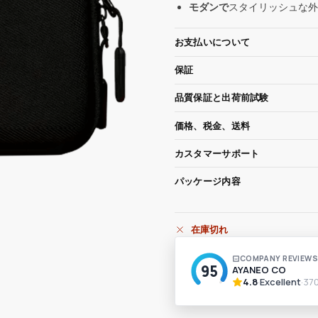
モダンで
スタイリッシュな外
お支払いについて
保証
品質保証と出荷前試験
価格、税金、送料
カスタマーサポート
パッケージ内容
在庫切れ