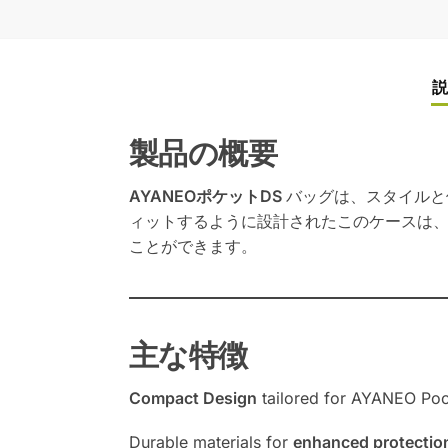
説
製品の概要
AYANEOポケットDS
バッグは、スタイルと
ィットするように設計されたこのケースは
ことができます。
主な特徴
Compact Design
tailored for AYANEO Po
Durable materials for
enhanced protectio