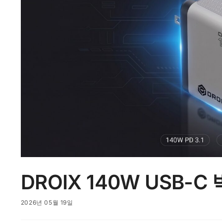
DROIX 140W USB
2026년 05월 19일