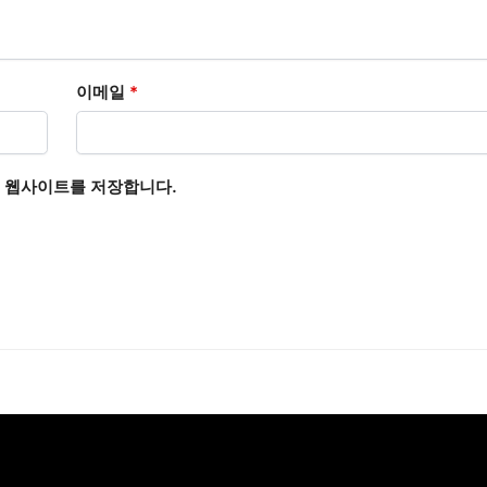
이메일
*
고 웹사이트를 저장합니다.