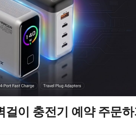
-C 벽걸이 충전기 예약 주문