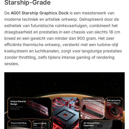
Starship-Grade
De
AG01 Starship Graphics Dock
is een meesterwerk van
moderne techniek en artistiek ontwerp. Geïnspireerd door de
esthetiek van futuristische ruimtevaartuigen, combineert het
draagbaarheid en prestaties in een chassis van slechts 18 cm
breed en een gewicht van minder dan 900 gram. Het zeer
efficiënte thermische ontwerp, versterkt met een turbine-stijl
koelsysteem en luchtkanalen, zorgt voor langdurige prestaties
zonder throttling, zelfs tijdens intense gaming of rendering
sessies.