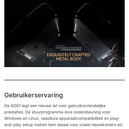
Gebruikerservaring
De AG01 legt een nieuwe lat voor gebruiksvriendelijke
prestaties. De stuurprogramma-loze ondersteuning voor
Windows en Linux, naadloze apparaatcompatibiliteit en plug-
and-play setup maken hem ideaal voor zowel nieuwkomers als