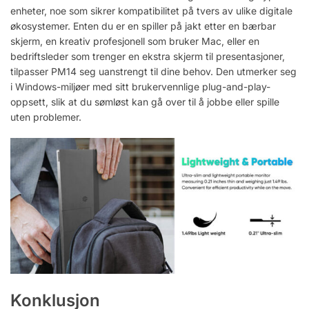
enheter, noe som sikrer kompatibilitet på tvers av ulike digitale
økosystemer. Enten du er en spiller på jakt etter en bærbar
skjerm, en kreativ profesjonell som bruker Mac, eller en
bedriftsleder som trenger en ekstra skjerm til presentasjoner,
tilpasser PM14 seg uanstrengt til dine behov. Den utmerker seg
i Windows-miljøer med sitt brukervennlige plug-and-play-
oppsett, slik at du sømløst kan gå over til å jobbe eller spille
uten problemer.
Konklusjon