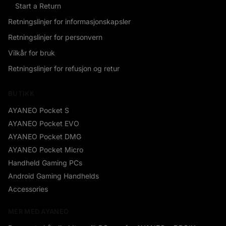
Start a Return
Retningslinjer for informasjonskapsler
Retningslinjer for personvern
Vilkår for bruk
Retningslinjer for refusjon og retur
BUTIKK
AYANEO Pocket S
AYANEO Pocket EVO
AYANEO Pocket DMG
AYANEO Pocket Micro
Handheld Gaming PCs
Android Gaming Handhelds
Accessories
MER MED AYANEO