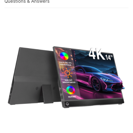
Questions & Answers