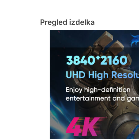
Pregled izdelka