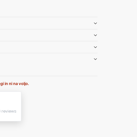
i in ni na voljo.