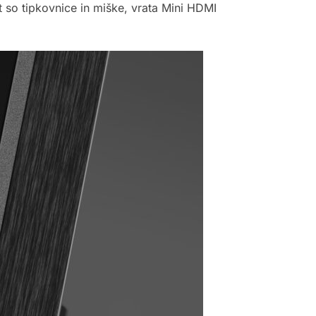
 so tipkovnice in miške, vrata Mini HDMI