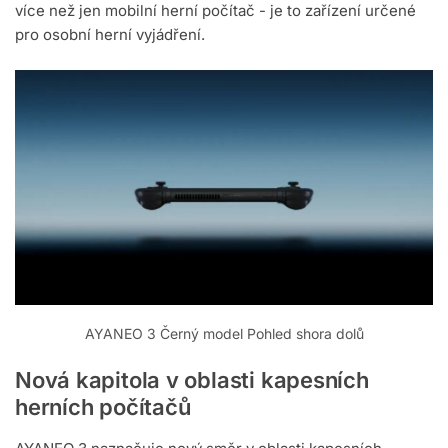
více než jen mobilní herní počítač - je to zařízení určené
pro osobní herní vyjádření.
AYANEO 3 Černý model Pohled shora dolů
Nová kapitola v oblasti kapesních
herních počítačů