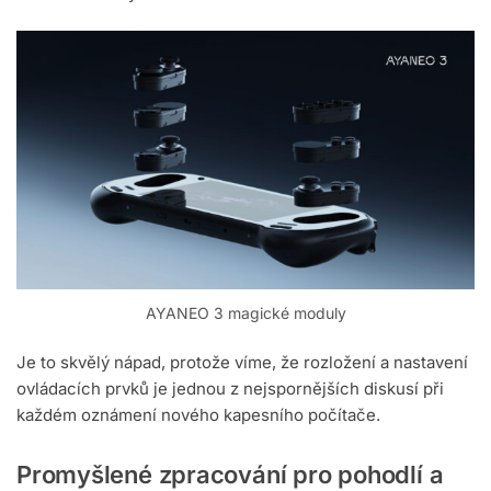
AYANEO 3 magické moduly
Je to skvělý nápad, protože víme, že rozložení a nastavení
ovládacích prvků je jednou z nejspornějších diskusí při
každém oznámení nového kapesního počítače.
Promyšlené zpracování pro pohodlí a