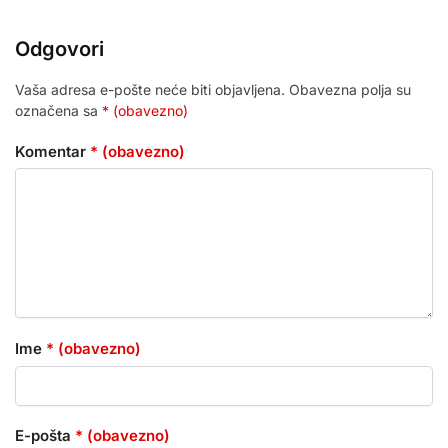
Odgovori
Vaša adresa e-pošte neće biti objavljena.
Obavezna polja su
označena sa
* (obavezno)
Komentar
* (obavezno)
Ime
* (obavezno)
E-pošta
* (obavezno)